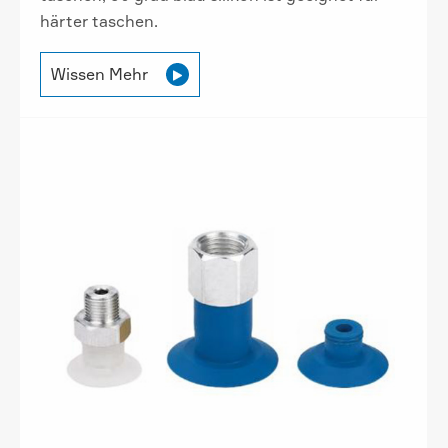
härter taschen.
Wissen Mehr
