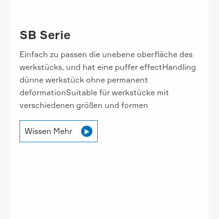
SB Serie
Einfach zu passen die unebene oberfläche des
werkstücks, und hat eine puffer effectHandling
dünne werkstück ohne permanent
deformationSuitable für werkstücke mit
verschiedenen größen und formen
Wissen Mehr
