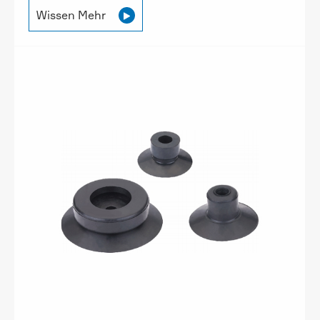
Wissen Mehr
