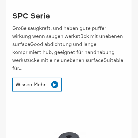
SPC Serie
Große saugkraft, und haben gute puffer
wirkung wenn saugen werkstück mit unebenen
surfaceGood abdichtung und lange
komprimiert hub, geeignet für handhabung
werkstücke mit eine unebenen surfaceSuitable
für...
Wissen Mehr
