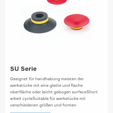
SU Serie
Geeignet für handhabung meisten der
werkstücke mit eine glatte und flache
oberfläche oder leicht gebogen surfaceShort
arbeit cycleSuitable für werkstücke mit
verschiedenen größen und formen