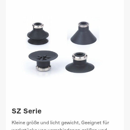
SZ Serie
Kleine größe und licht gewicht, Geeignet für