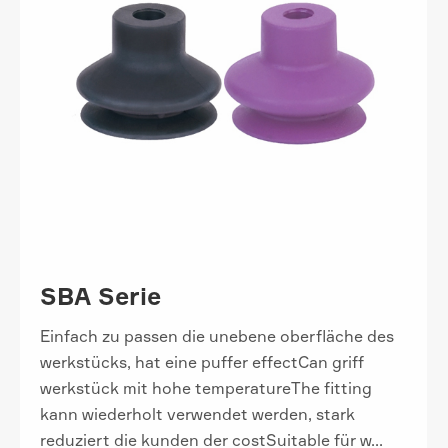
SBA Serie
Einfach zu passen die unebene oberfläche des
werkstücks, hat eine puffer effectCan griff
werkstück mit hohe temperatureThe fitting
kann wiederholt verwendet werden, stark
reduziert die kunden der costSuitable für w...