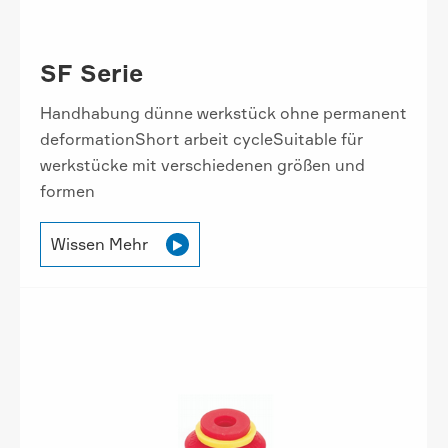
SF Serie
Handhabung dünne werkstück ohne permanent
deformationShort arbeit cycleSuitable für
werkstücke mit verschiedenen größen und
formen
Wissen Mehr
