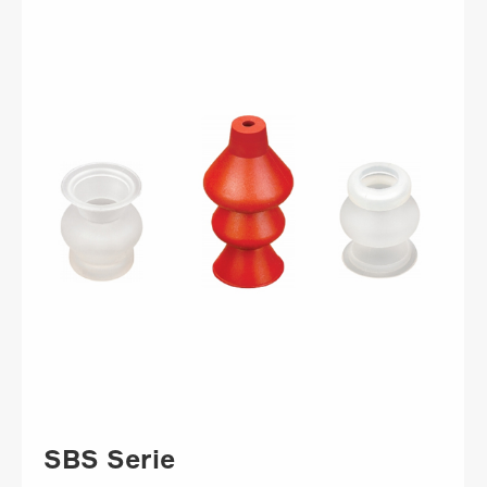
SBS Serie