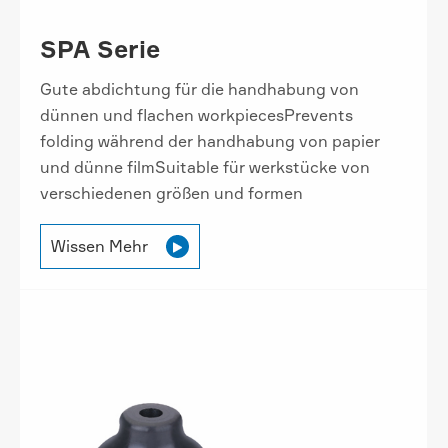
SPA Serie
Gute abdichtung für die handhabung von
dünnen und flachen workpiecesPrevents
folding während der handhabung von papier
und dünne filmSuitable für werkstücke von
verschiedenen größen und formen
Wissen Mehr
