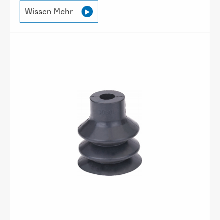
Wissen Mehr
