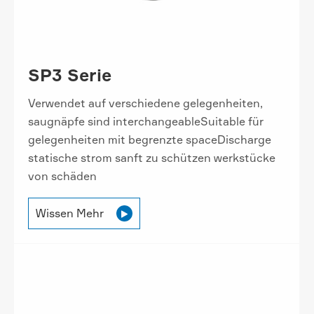
SP3 Serie
Verwendet auf verschiedene gelegenheiten,
saugnäpfe sind interchangeableSuitable für
gelegenheiten mit begrenzte spaceDischarge
statische strom sanft zu schützen werkstücke
von schäden
Wissen Mehr
