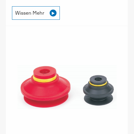
Wissen Mehr
