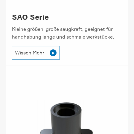
SAO Serie
Kleine größen, große saugkraft, geeignet für
handhabung lange und schmale werkstücke.
Wissen Mehr
