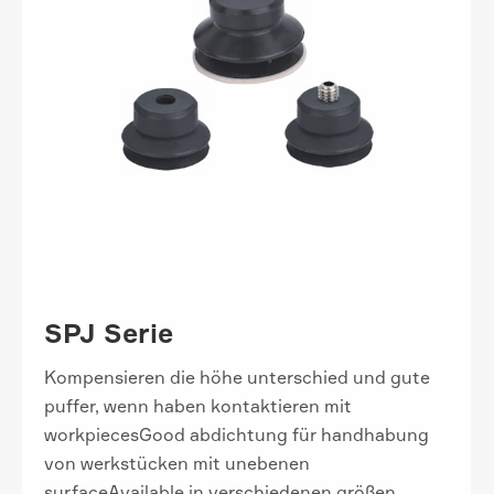
SPJ Serie
Kompensieren die höhe unterschied und gute
puffer, wenn haben kontaktieren mit
workpiecesGood abdichtung für handhabung
von werkstücken mit unebenen
surfaceAvailable in verschiedenen größen