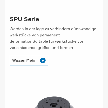
SPU Serie
Werden in der lage zu verhindern dünnwandige
werkstücke von permanent
deformationSuitable für werkstücke von
verschiedenen größen und formen
Wissen Mehr
