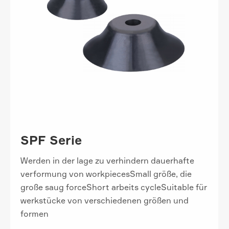
SPF Serie
Werden in der lage zu verhindern dauerhafte
verformung von workpiecesSmall größe, die
große saug forceShort arbeits cycleSuitable für
werkstücke von verschiedenen größen und
formen