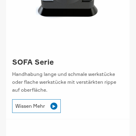
SOFA Serie
Handhabung lange und schmale werkstücke
oder flache werkstücke mit verstärkten rippe
auf oberfläche.
Wissen Mehr
