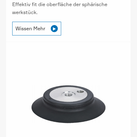
Effektiv fit die oberfläche der sphärische
werkstück.
Wissen Mehr
