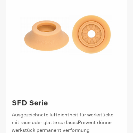
SFD Serie
Ausgezeichnete luftdichtheit für werkstücke
mit raue oder glatte surfacesPrevent dünne
werkstück permanent verformung