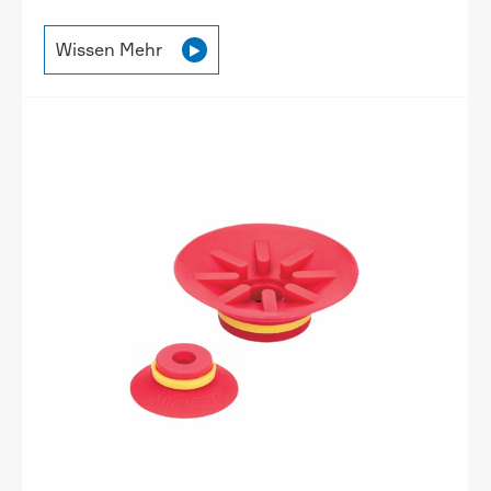
Wissen Mehr
