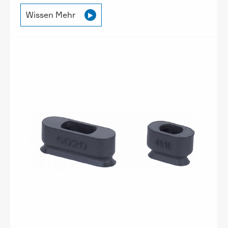
Wissen Mehr
