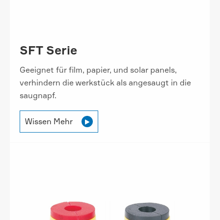
SFT Serie
Geeignet für film, papier, und solar panels,
verhindern die werkstück als angesaugt in die
saugnapf.
Wissen Mehr
