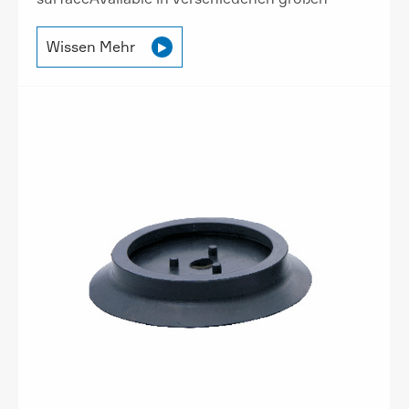
Wissen Mehr
