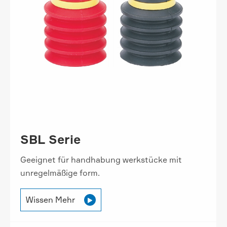
SBL Serie
Geeignet für handhabung werkstücke mit
unregelmäßige form.
Wissen Mehr
