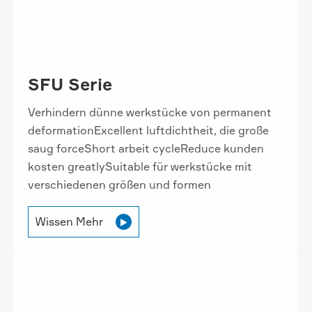
SFU Serie
Verhindern dünne werkstücke von permanent
deformationExcellent luftdichtheit, die große
saug forceShort arbeit cycleReduce kunden
kosten greatlySuitable für werkstücke mit
verschiedenen größen und formen
Wissen Mehr
