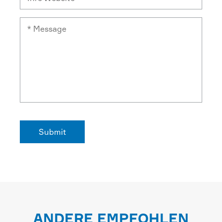
ANDERE EMPFOHLEN