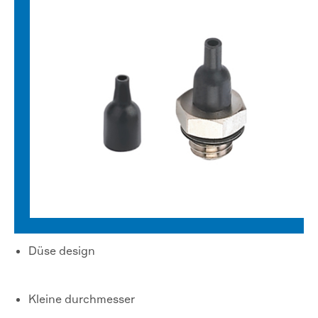
Düse design
Kleine durchmesser