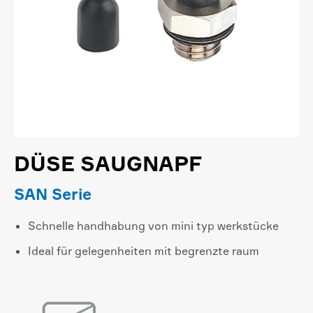
DÜSE SAUGNAPF
SAN Serie
Schnelle handhabung von mini typ werkstücke
Ideal für gelegenheiten mit begrenzte raum